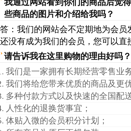
我通过网站看到你们的商品后觉
些商品的图片和介绍给我吗？
答：我们的网站会不定期地为会员
还没有成为我们的会员，您可以直
请告诉我在这里购物的理由好吗
我们是一家拥有长期经营零售业
我们将给您带来优质的商品及更
多种付款方式以及快速的全国配
人性化的退换货事宜；
体贴入微的会员积分计划；