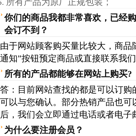
所有产品为原厂正规包装；
你们的商品我都非常喜欢，已经
会订不到？
由于网站顾客购买量比较大，商品
通知”按钮预定商品或直接联系我
所有的产品都能够在网站上购买?
答：目前网站查找的都是可以订购
可以与您确认。部分热销产品也可
后，我们会立即通过电话或者电子
为什么要注册会员？