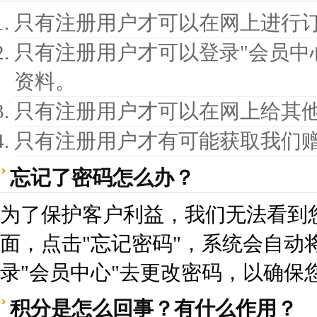
只有注册用户才可以在网上进行
只有注册用户才可以登录"会员中
资料。
只有注册用户才可以在网上给其
只有注册用户才有可能获取我们
忘记了密码怎么办？
为了保护客户利益，我们无法看到
面，点击"忘记密码"，系统会自动将
录"会员中心"去更改密码，以确保
积分是怎么回事？有什么作用？