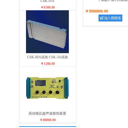
CSK-IVA
￥6500.00
￥9800000.00
CSK-IIIA试块 CSK-3A试块
￥1280.00
高信噪比超声波探伤装置
￥88000.00