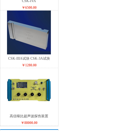
CSK-IVA
￥6500.00
CSK-IIIA试块 CSK-3A试块
￥1280.00
高信噪比超声波探伤装置
￥88000.00