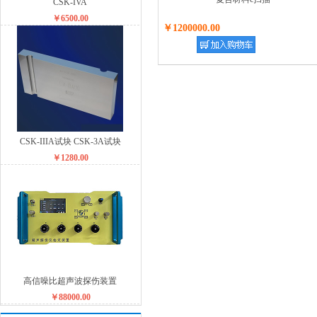
CSK-IVA
￥6500.00
￥1200000.00
CSK-IIIA试块 CSK-3A试块
￥1280.00
高信噪比超声波探伤装置
￥88000.00