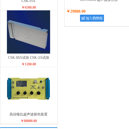
CSK-IVA
￥6500.00
￥29800.00
CSK-IIIA试块 CSK-3A试块
￥1280.00
高信噪比超声波探伤装置
￥88000.00